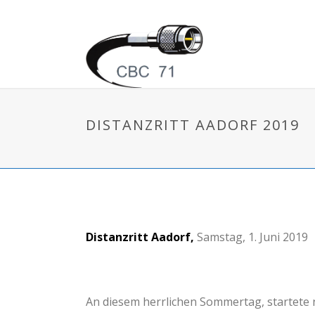
DISTANZRITT AADORF 2019
Distanzritt Aadorf,
Samstag, 1. Juni 2019
An diesem herrlichen Sommertag, startete n