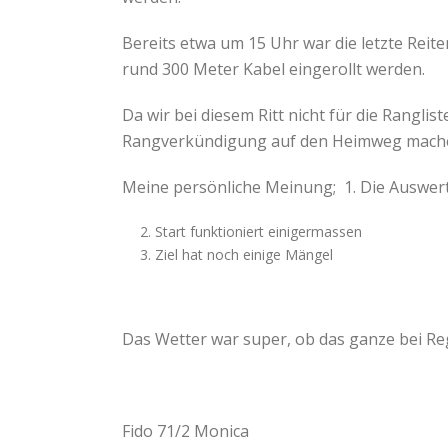
Bereits etwa um 15 Uhr war die letzte Reit
rund 300 Meter Kabel eingerollt werden.
Da wir bei diesem Ritt nicht für die Rangli
Rangverkündigung auf den Heimweg mach
Meine persönliche Meinung; 1. Die Auswert
Start funktioniert einigermassen
Ziel hat noch einige Mängel
Das Wetter war super, ob das ganze bei Reg
Fido 71/2 Monica