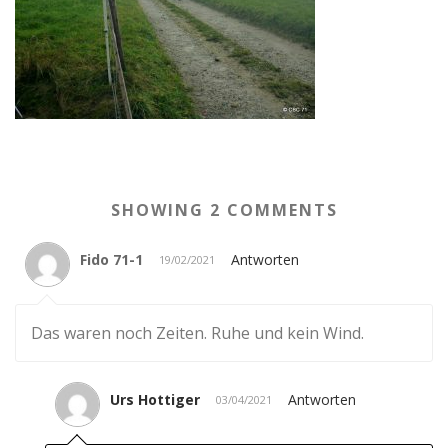
SHOWING 2 COMMENTS
Fido 71-1
Antworten
19/02/2021
Das waren noch Zeiten. Ruhe und kein Wind.
Urs Hottiger
Antworten
03/04/2021