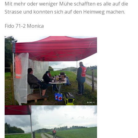
Mit mehr oder weniger Mühe schafften es alle auf die
Strasse und konnten sich auf den Heimweg machen.
Fido 71-2 Monica