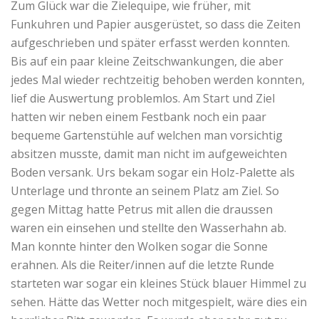
Zum Glück war die Zielequipe, wie früher, mit
Funkuhren und Papier ausgerüstet, so dass die Zeiten
aufgeschrieben und später erfasst werden konnten.
Bis auf ein paar kleine Zeitschwankungen, die aber
jedes Mal wieder rechtzeitig behoben werden konnten,
lief die Auswertung problemlos. Am Start und Ziel
hatten wir neben einem Festbank noch ein paar
bequeme Gartenstühle auf welchen man vorsichtig
absitzen musste, damit man nicht im aufgeweichten
Boden versank. Urs bekam sogar ein Holz-Palette als
Unterlage und thronte an seinem Platz am Ziel. So
gegen Mittag hatte Petrus mit allen die draussen
waren ein einsehen und stellte den Wasserhahn ab.
Man konnte hinter den Wolken sogar die Sonne
erahnen. Als die Reiter/innen auf die letzte Runde
starteten war sogar ein kleines Stück blauer Himmel zu
sehen. Hätte das Wetter noch mitgespielt, wäre dies ein