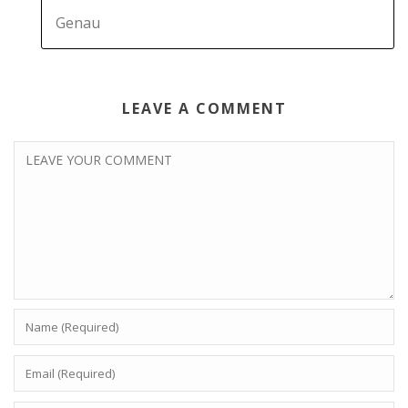
Genau
LEAVE A COMMENT