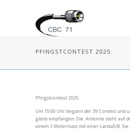
PFINGSTCONTEST 2025
Pfingstcontest 2025
Um 15:00 Uhr begann der 39 Contest und u
gäste empfangen. Die Antenne steht auf d
einem 3 Metermast mit einer Landa5/8. Sie 