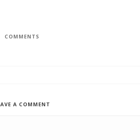
COMMENTS
EAVE A COMMENT