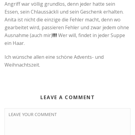
Angriff war völlig grundlos, denn jeder hatte sein
Essen, sein Chlaussäckli und sein Geschenk erhalten.
Anita ist nicht die einzige die Fehler macht, denn wo
gearbeitet wird, passieren Fehler und zwar jedem ohne
Ausnahme (auch mir)
!!!
Wer will, findet in jeder Suppe
ein Haar.
Ich wünsche allen eine schöne Advents- und
Weihnachtszeit.
LEAVE A COMMENT