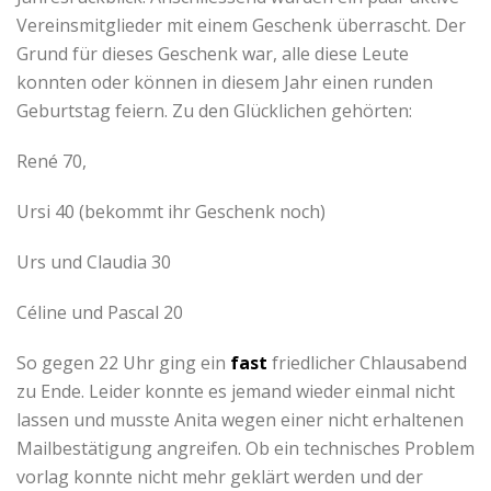
Vereinsmitglieder mit einem Geschenk überrascht. Der
Grund für dieses Geschenk war, alle diese Leute
konnten oder können in diesem Jahr einen runden
Geburtstag feiern. Zu den Glücklichen gehörten:
René 70,
Ursi 40 (bekommt ihr Geschenk noch)
Urs und Claudia 30
Céline und Pascal 20
So gegen 22 Uhr ging ein
fast
friedlicher Chlausabend
zu Ende. Leider konnte es jemand wieder einmal nicht
lassen und musste Anita wegen einer nicht erhaltenen
Mailbestätigung angreifen. Ob ein technisches Problem
vorlag konnte nicht mehr geklärt werden und der