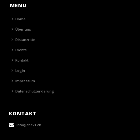
MENU
Home
Über uns
Distanzritte
Events
Kontakt
Login
Impressum
Datenschutzerklärung
KONTAKT
info@cbc71.ch