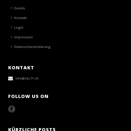
Events
Kontakt
Login
Impressum
Datenschutzerklärung
KONTAKT
info@cbc71.ch
FOLLOW US ON
KÜRZLICHE POSTS