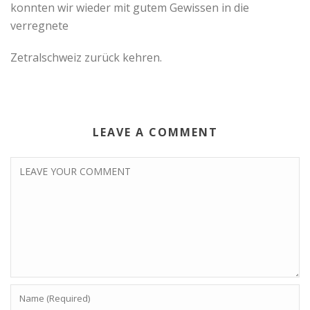
konnten wir wieder mit gutem Gewissen in die
verregnete
Zetralschweiz zurück kehren.
LEAVE A COMMENT