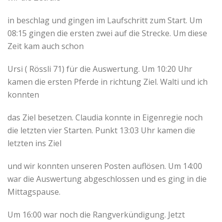
in beschlag und gingen im Laufschritt zum Start. Um
08:15 gingen die ersten zwei auf die Strecke. Um diese
Zeit kam auch schon
Ursi ( Rössli 71) für die Auswertung. Um 10:20 Uhr
kamen die ersten Pferde in richtung Ziel. Walti und ich
konnten
das Ziel besetzen. Claudia konnte in Eigenregie noch
die letzten vier Starten. Punkt 13:03 Uhr kamen die
letzten ins Ziel
und wir konnten unseren Posten auflösen. Um 14:00
war die Auswertung abgeschlossen und es ging in die
Mittagspause.
Um 16:00 war noch die Rangverkündigung. Jetzt