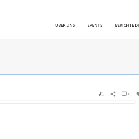
ÜBER UNS
EVENTS
BERICHTE D
0