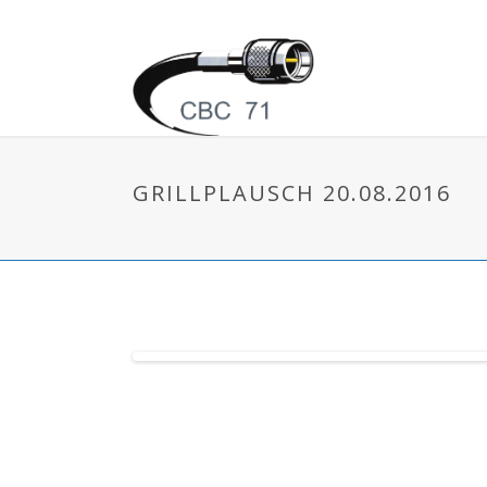
GRILLPLAUSCH 20.08.2016