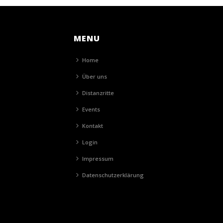
MENU
Home
Über uns
Distanzritte
Events
Kontakt
Login
Impressum
Datenschutzerklärung