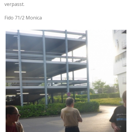
verpasst.
Fido 71/2 Monica