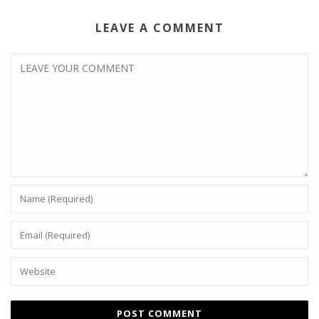
LEAVE A COMMENT