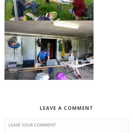
LEAVE A COMMENT