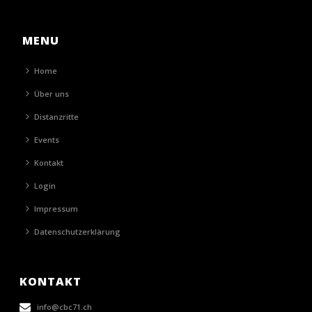
MENU
Home
Über uns
Distanzritte
Events
Kontakt
Login
Impressum
Datenschutzerklärung
KONTAKT
info@cbc71.ch